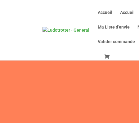
Accueil
Accueil
Ma Liste d’envie
Valider commande