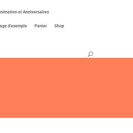
nimation et Anniversaires
age d’exemple
Panier
Shop